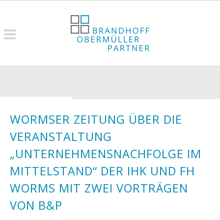
WORMSER ZEITUNG ÜBER DIE
VERANSTALTUNG
„UNTERNEHMENSNACHFOLGE IM
MITTELSTAND“ DER IHK UND FH
WORMS MIT ZWEI VORTRÄGEN
VON B&P