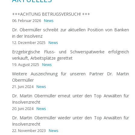
+++ACHTUNG BETRUGSVERSUCH! +++
06. Februar 2026
News
Dr. Obermüller schreibt zur aktuellen Position von Banken
in der Insolvenz
12. Dezember 2025
News
Erzgebirgische Fluss- und Schwerspatwerke erfolgreich
verkauft, Arbeitsplätze gerettet
19. August 2025
News
Weitere Auszeichnung für unseren Partner Dr. Martin
Obermüller
21. Juni 2024
News
Dr. Martin Obermüller erneut unter den Top Anwälten für
Insolvenzrecht
20. Juni 2024
News
Dr. Martin Obermüller wieder unter den Top Anwälten für
Insolvenzrecht
22. November 2023
News