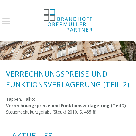
VERRECHNUNGSPREISE UND
FUNKTIONSVERLAGERUNG (TEIL 2)
Tappen, Falko:
Verrechnungspreise und Funktionsverlagerung (Teil 2)
Steuerrecht kurzgefaßt (Steuk) 2010, S. 465 ff.
AKTUELLES