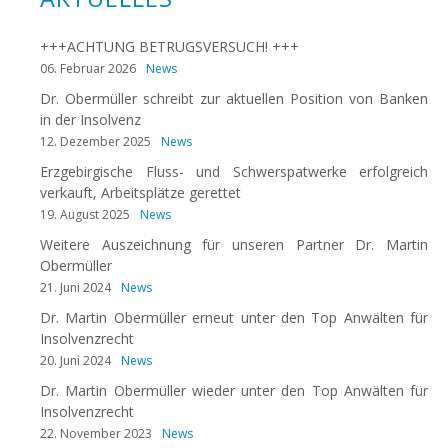
+++ACHTUNG BETRUGSVERSUCH! +++
06. Februar 2026
News
Dr. Obermüller schreibt zur aktuellen Position von Banken
in der Insolvenz
12. Dezember 2025
News
Erzgebirgische Fluss- und Schwerspatwerke erfolgreich
verkauft, Arbeitsplätze gerettet
19. August 2025
News
Weitere Auszeichnung für unseren Partner Dr. Martin
Obermüller
21. Juni 2024
News
Dr. Martin Obermüller erneut unter den Top Anwälten für
Insolvenzrecht
20. Juni 2024
News
Dr. Martin Obermüller wieder unter den Top Anwälten für
Insolvenzrecht
22. November 2023
News