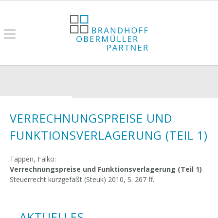
VERRECHNUNGSPREISE UND
FUNKTIONSVERLAGERUNG (TEIL 1)
Tappen, Falko:
Verrechnungspreise und Funktionsverlagerung (Teil 1)
Steuerrecht kurzgefaßt (Steuk) 2010, S. 267 ff.
AKTUELLES