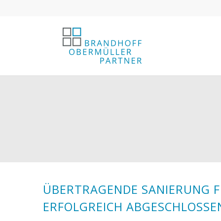
ÜBERTRAGENDE SANIERUNG F
ERFOLGREICH ABGESCHLOSSE