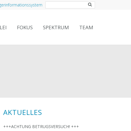
gerinformationssystem
LEI
FOKUS
SPEKTRUM
TEAM
AKTUELLES
+++ACHTUNG BETRUGSVERSUCH! +++