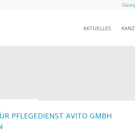
Gläubi
AKTUELLES
KANZ
ÜR PFLEGEDIENST AVITO GMBH
N