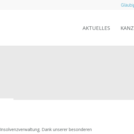
Gläubi
AKTUELLES
KANZ
olvenzverwaltung. Dank unserer besonderen