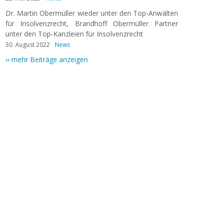
Dr. Martin Obermüller wieder unter den Top-Anwälten
für Insolvenzrecht, Brandhoff Obermüller Partner
unter den Top-Kanzleien für Insolvenzrecht
30. August 2022
News
›› mehr Beiträge anzeigen