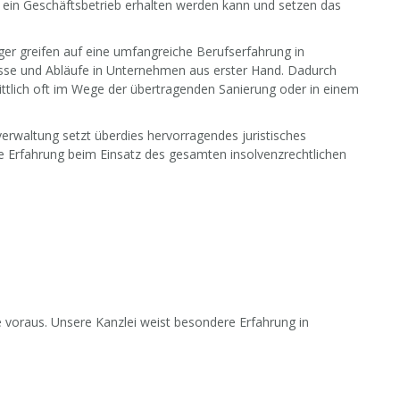
 ein Geschäftsbetrieb erhalten werden kann und setzen das
er greifen auf eine umfangreiche Berufserfahrung in
sse und Abläufe in Unternehmen aus erster Hand. Dadurch
ttlich oft im Wege der übertragenden Sanierung oder in einem
erwaltung setzt überdies hervorragendes juristisches
Erfahrung beim Einsatz des gesamten insolvenzrechtlichen
 voraus. Unsere Kanzlei weist besondere Erfahrung in