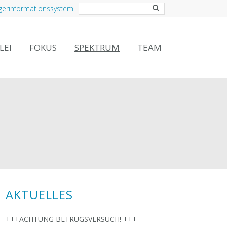
gerinformationssystem
LEI
FOKUS
SPEKTRUM
TEAM
AKTUELLES
+++ACHTUNG BETRUGSVERSUCH! +++