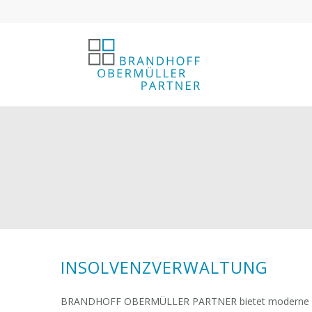
INSOLVENZVERWALTUNG
BRANDHOFF OBERMÜLLER PARTNER bietet moderne Ins