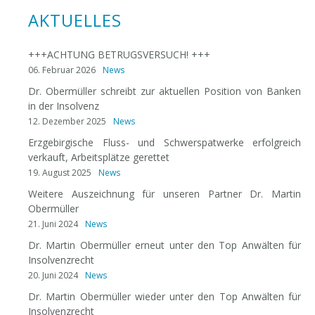
AKTUELLES
+++ACHTUNG BETRUGSVERSUCH! +++
06. Februar 2026
News
Dr. Obermüller schreibt zur aktuellen Position von Banken
in der Insolvenz
12. Dezember 2025
News
Erzgebirgische Fluss- und Schwerspatwerke erfolgreich
verkauft, Arbeitsplätze gerettet
19. August 2025
News
Weitere Auszeichnung für unseren Partner Dr. Martin
Obermüller
21. Juni 2024
News
Dr. Martin Obermüller erneut unter den Top Anwälten für
Insolvenzrecht
20. Juni 2024
News
Dr. Martin Obermüller wieder unter den Top Anwälten für
Insolvenzrecht