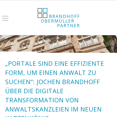
„PORTALE SIND EINE EFFIZIENTE
FORM, UM EINEN ANWALT ZU
SUCHEN“: JOCHEN BRANDHOFF
ÜBER DIE DIGITALE
TRANSFORMATION VON
ANWALTSKANZLEIEN IM NEUEN