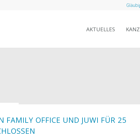
Gläubi
AKTUELLES
KANZ
FAMILY OFFICE UND JUWI FÜR 25
CHLOSSEN