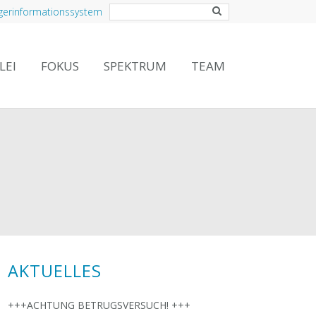
gerinformationssystem
LEI
FOKUS
SPEKTRUM
TEAM
AKTUELLES
+++ACHTUNG BETRUGSVERSUCH! +++