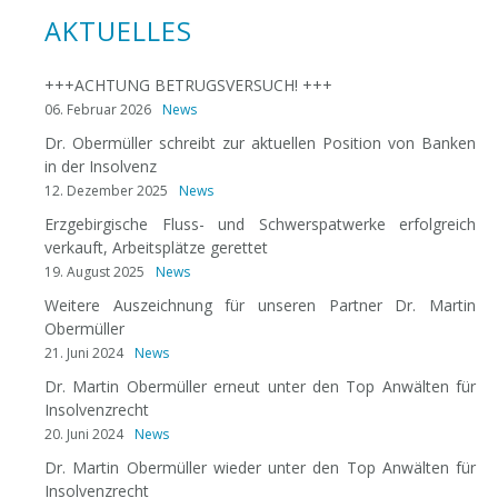
AKTUELLES
+++ACHTUNG BETRUGSVERSUCH! +++
06. Februar 2026
News
Dr. Obermüller schreibt zur aktuellen Position von Banken
in der Insolvenz
12. Dezember 2025
News
Erzgebirgische Fluss- und Schwerspatwerke erfolgreich
verkauft, Arbeitsplätze gerettet
19. August 2025
News
Weitere Auszeichnung für unseren Partner Dr. Martin
Obermüller
21. Juni 2024
News
Dr. Martin Obermüller erneut unter den Top Anwälten für
Insolvenzrecht
20. Juni 2024
News
Dr. Martin Obermüller wieder unter den Top Anwälten für
Insolvenzrecht