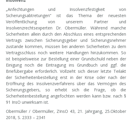
Insolvenz
„Anfechtungen und Insolvenzfestigkeit von
Sicherungsabtretungen“ ist das Thema der neuesten
Veröffentlichung von unserem Partner und
Insolvenzrechtsexperten Dr. Obermüller. Während manche
Sicherheiten allein durch den Abschluss eines entsprechenden
Vertrags zwischen Sicherungsgeber und Sicherungsnehmer
zustande kommen, müssen bei anderen Sicherheiten zu dem
Vertragsschluss noch weitere Handlungen hinzukommen. So
ist beispielsweise zur Bestellung einer Grundschuld neben der
Einigung noch die Eintragung ins Grundbuch und ggf. die
Briefübergabe erforderlich. Vollzieht sich dieser letzte Teilakt
der Sicherheitenbestellung erst in der Krise oder nach der
Eröffnung des Insolvenzverfahrens über das Vermögen des
Sicherungsgebers, so erhebt sich die Frage, ob die
Sicherheitenbestellung angefochten werden kann bzw. nach §
91 InsO unwirksam ist.
Obermüller / Obermüller, ZInsO 43, 21. Jahrgang, 25.Oktober
2018, S. 2333 – 2341