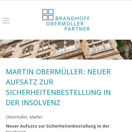
MARTIN OBERMÜLLER: NEUER
AUFSATZ ZUR
SICHERHEITENBESTELLUNG IN
DER INSOLVENZ
Obermüller, Martin:
Neuer Aufsatz zur Sicherheitenbestellung in der