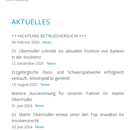
AKTUELLES
+++ACHTUNG BETRUGSVERSUCH! +++
06. Februar 2026
News
Dr. Obermüller schreibt zur aktuellen Position von Banken
in der Insolvenz
12. Dezember 2025
News
Erzgebirgische Fluss- und Schwerspatwerke erfolgreich
verkauft, Arbeitsplätze gerettet
19. August 2025
News
Weitere Auszeichnung für unseren Partner Dr. Martin
Obermüller
21. Juni 2024
News
Dr. Martin Obermüller erneut unter den Top Anwälten für
Insolvenzrecht
20. Juni 2024
News