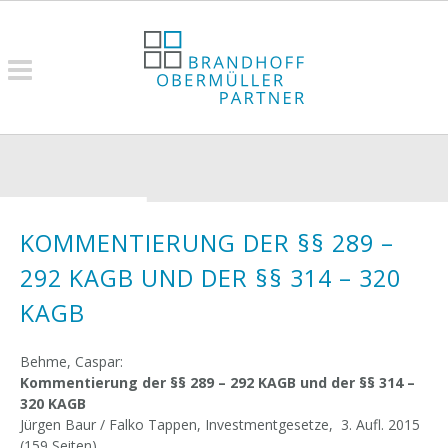
KOMMENTIERUNG DER §§ 289 –
292 KAGB UND DER §§ 314 – 320
KAGB
Behme, Caspar:
Kommentierung der §§ 289 – 292 KAGB und der §§ 314 –
320 KAGB
Jürgen Baur / Falko Tappen, Investmentgesetze, 3. Aufl. 2015
(159 Seiten)