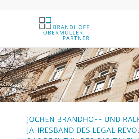
JOCHEN BRANDHOFF UND RAL
JAHRESBAND DES LEGAL REVO