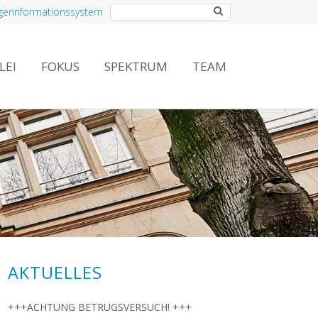
gerinformationssystem
LEI
FOKUS
SPEKTRUM
TEAM
AKTUELLES
+++ACHTUNG BETRUGSVERSUCH! +++