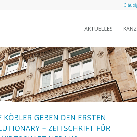
Gläubi
AKTUELLES
KANZ
F KÖBLER GEBEN DEN ERSTEN
LUTIONARY – ZEITSCHRIFT FÜR