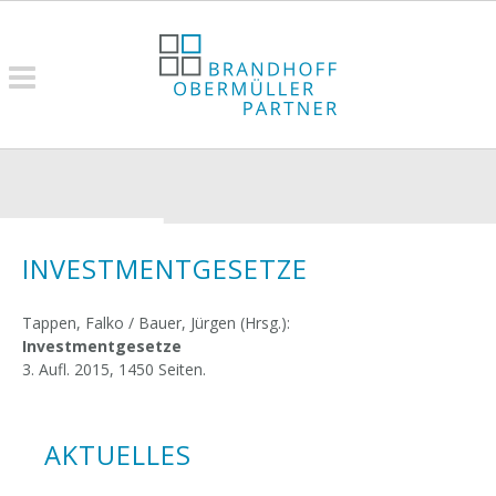
INVESTMENTGESETZE
Tappen, Falko / Bauer, Jürgen (Hrsg.):
Investmentgesetze
3. Aufl. 2015, 1450 Seiten.
AKTUELLES