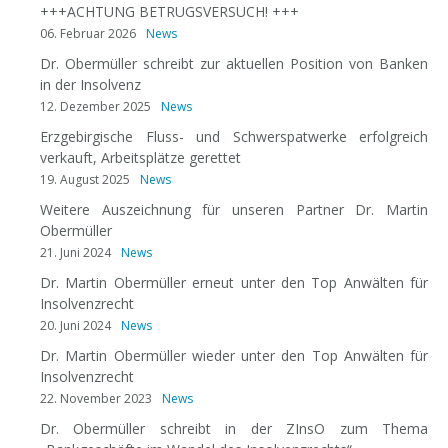
+++ACHTUNG BETRUGSVERSUCH! +++
06. Februar 2026
News
Dr. Obermüller schreibt zur aktuellen Position von Banken
in der Insolvenz
12. Dezember 2025
News
Erzgebirgische Fluss- und Schwerspatwerke erfolgreich
verkauft, Arbeitsplätze gerettet
19. August 2025
News
Weitere Auszeichnung für unseren Partner Dr. Martin
Obermüller
21. Juni 2024
News
Dr. Martin Obermüller erneut unter den Top Anwälten für
Insolvenzrecht
20. Juni 2024
News
Dr. Martin Obermüller wieder unter den Top Anwälten für
Insolvenzrecht
22. November 2023
News
Dr. Obermüller schreibt in der ZInsO zum Thema