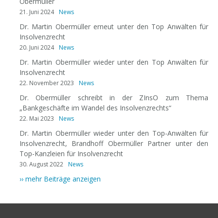
Obermüller
21. Juni 2024
News
Dr. Martin Obermüller erneut unter den Top Anwälten für
Insolvenzrecht
20. Juni 2024
News
Dr. Martin Obermüller wieder unter den Top Anwälten für
Insolvenzrecht
22. November 2023
News
Dr. Obermüller schreibt in der ZInsO zum Thema
„Bankgeschäfte im Wandel des Insolvenzrechts“
22. Mai 2023
News
Dr. Martin Obermüller wieder unter den Top-Anwälten für
Insolvenzrecht, Brandhoff Obermüller Partner unter den
Top-Kanzleien für Insolvenzrecht
30. August 2022
News
›› mehr Beiträge anzeigen