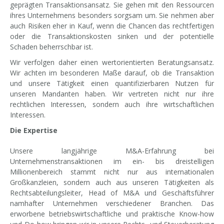
geprägten Transaktionsansatz. Sie gehen mit den Ressourcen
ihres Unternehmens besonders sorgsam um. Sie nehmen aber
auch Risiken eher in Kauf, wenn die Chancen das rechtfertigen
oder die Transaktionskosten sinken und der potentielle
Schaden beherrschbar ist.
Wir verfolgen daher einen wertorientierten Beratungsansatz.
Wir achten im besonderen Maße darauf, ob die Transaktion
und unsere Tätigkeit einen quantifizierbaren Nutzen für
unseren Mandanten haben. Wir vertreten nicht nur ihre
rechtlichen Interessen, sondern auch ihre wirtschaftlichen
Interessen.
Die Expertise
Unsere langjährige M&A-Erfahrung bei
Unternehmenstransaktionen im ein- bis dreistelligen
Millionenbereich stammt nicht nur aus internationalen
Großkanzleien, sondern auch aus unseren Tätigkeiten als
Rechtsabteilungsleiter, Head of M&A und Geschäftsführer
namhafter Unternehmen verschiedener Branchen. Das
erworbene betriebswirtschaftliche und praktische Know-how