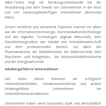
M&A-Teams liegt ein Beratungsschwerpunkt bei der
Veräußerung und dem Erwerb von Unternehmen in der Krise
und von sanierungsbedürftigen Unternehmen (distressed
M&A) .
Unsere rechtliche und steuerliche Expertise stammt vor allem
aus der Informationstechnologie, Kommunikationstechnologie
und den digitalen Technologien (digitale Wirtschaft), dem
Dienstleistungssektor wie Handel und Immobilienwirtschaft
und dem produzierenden Bereich, vor allem der
Pharmaindustrie, der Medizintechnik, der Elektrotechnik, dem
Maschinen- und Anlagenbau, der Automobilzulieferindustrie
und der Energiewirtschaft.
Inhabergeführte Unternehmen
Seit vielen Jahren betreuen wir erfolgreich
Unternehmerfamilien, Familienunternehmen und andere
inhabergeführte Unternehmen bei
Unternehmenstransaktionen.
Unternehmer haben einen besonders stark und wirtschaftlich