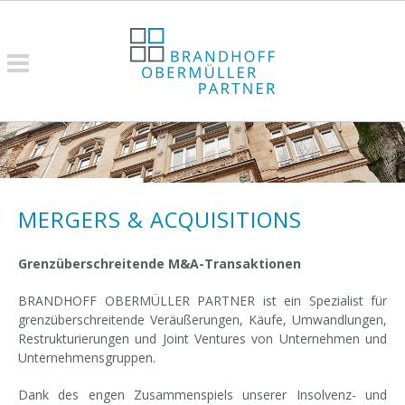
MERGERS & ACQUISITIONS
Grenzüberschreitende M&A-Transaktionen
BRANDHOFF OBERMÜLLER PARTNER ist ein Spezialist für
grenzüberschreitende Veräußerungen, Käufe, Umwandlungen,
Restrukturierungen und Joint Ventures von Unternehmen und
Unternehmensgruppen.
Dank des engen Zusammenspiels unserer Insolvenz- und