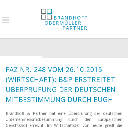
FAZ NR. 248 VOM 26.10.2015
(WIRTSCHAFT): B&P ERSTREITET
ÜBERPRÜFUNG DER DEUTSCHEN
MITBESTIMMUNG DURCH EUGH
Brandhoff & Partner hat eine Überprüfung der deutschen
Unternehmensmitbestimmung durch den Europäischen
Gerichtshof erreicht. Im Wirtschaftsteil von heute greift die