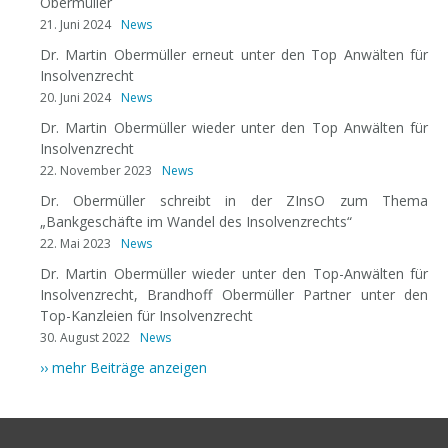
Obermüller
21. Juni 2024
News
Dr. Martin Obermüller erneut unter den Top Anwälten für
Insolvenzrecht
20. Juni 2024
News
Dr. Martin Obermüller wieder unter den Top Anwälten für
Insolvenzrecht
22. November 2023
News
Dr. Obermüller schreibt in der ZInsO zum Thema
„Bankgeschäfte im Wandel des Insolvenzrechts“
22. Mai 2023
News
Dr. Martin Obermüller wieder unter den Top-Anwälten für
Insolvenzrecht, Brandhoff Obermüller Partner unter den
Top-Kanzleien für Insolvenzrecht
30. August 2022
News
›› mehr Beiträge anzeigen