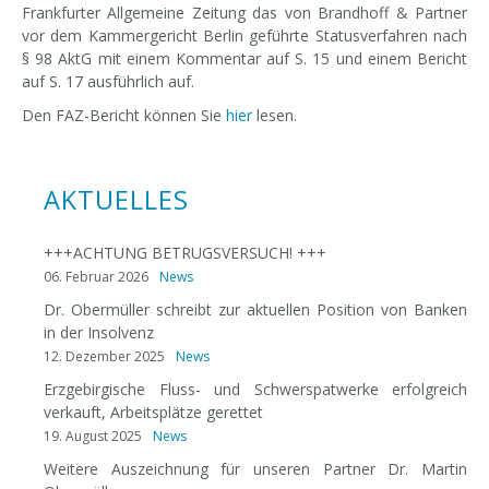
Frankfurter Allgemeine Zeitung das von Brandhoff & Partner
vor dem Kammergericht Berlin geführte Statusverfahren nach
§ 98 AktG mit einem Kommentar auf S. 15 und einem Bericht
auf S. 17 ausführlich auf.
Den FAZ-Bericht können Sie
hier
lesen.
AKTUELLES
+++ACHTUNG BETRUGSVERSUCH! +++
06. Februar 2026
News
Dr. Obermüller schreibt zur aktuellen Position von Banken
in der Insolvenz
12. Dezember 2025
News
Erzgebirgische Fluss- und Schwerspatwerke erfolgreich
verkauft, Arbeitsplätze gerettet
19. August 2025
News
Weitere Auszeichnung für unseren Partner Dr. Martin