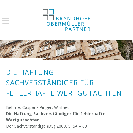
DIE HAFTUNG
SACHVERSTÄNDIGER FÜR
FEHLERHAFTE WERTGUTACHTEN
Behme, Caspar / Pinger, Winfried:
Die Haftung Sachverständiger für fehlerhafte
Wertgutachten
Der Sachverständige (DS) 2009, S. 54 – 63