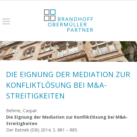
DIE EIGNUNG DER MEDIATION ZUR
KONFLIKTLÖSUNG BEI M&A-
STREITIGKEITEN
Behme, Caspar:
Die Eignung der Mediation zur Konfliktlösung bei M&A-
Streitigkeiten
Der Betrieb (DB) 2014, S. 881 – 885.