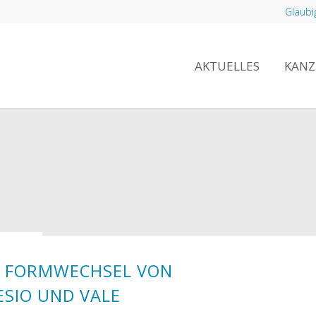
Gläubi
AKTUELLES
KANZ
E FORMWECHSEL VON
SIO UND VALE