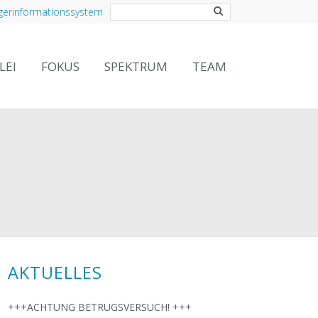
gerinformationssystem
LEI
FOKUS
SPEKTRUM
TEAM
AKTUELLES
+++ACHTUNG BETRUGSVERSUCH! +++