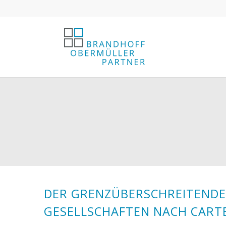
DER GRENZÜBERSCHREITEND
GESELLSCHAFTEN NACH CARTE