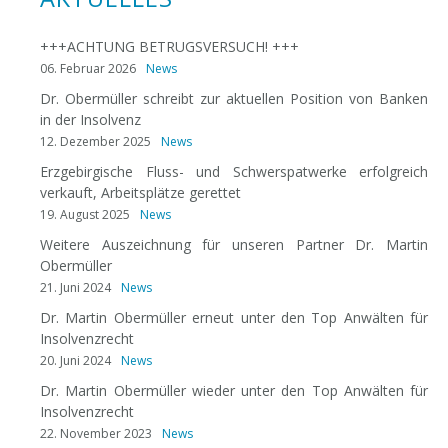
+++ACHTUNG BETRUGSVERSUCH! +++
06. Februar 2026
News
Dr. Obermüller schreibt zur aktuellen Position von Banken
in der Insolvenz
12. Dezember 2025
News
Erzgebirgische Fluss- und Schwerspatwerke erfolgreich
verkauft, Arbeitsplätze gerettet
19. August 2025
News
Weitere Auszeichnung für unseren Partner Dr. Martin
Obermüller
21. Juni 2024
News
Dr. Martin Obermüller erneut unter den Top Anwälten für
Insolvenzrecht
20. Juni 2024
News
Dr. Martin Obermüller wieder unter den Top Anwälten für
Insolvenzrecht
22. November 2023
News