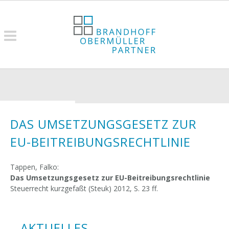
DAS UMSETZUNGSGESETZ ZUR
EU-BEITREIBUNGSRECHTLINIE
Tappen, Falko:
Das Umsetzungsgesetz zur EU-Beitreibungsrechtlinie
Steuerrecht kurzgefaßt (Steuk) 2012, S. 23 ff.
AKTUELLES