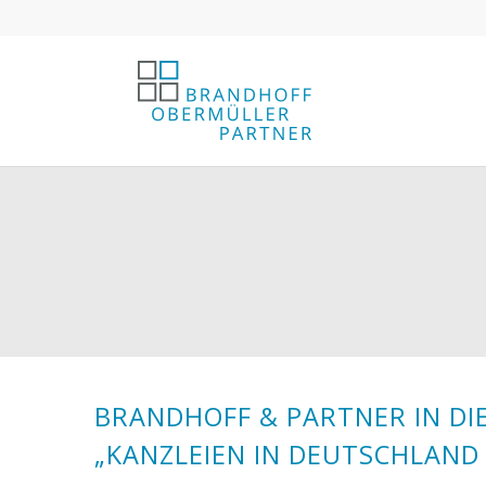
BRANDHOFF & PARTNER IN D
„KANZLEIEN IN DEUTSCHLAN