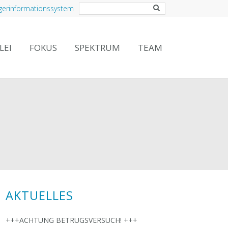
gerinformationssystem
LEI
FOKUS
SPEKTRUM
TEAM
AKTUELLES
+++ACHTUNG BETRUGSVERSUCH! +++