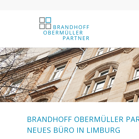
BRANDHOFF OBERMÜLLER PAR
NEUES BÜRO IN LIMBURG