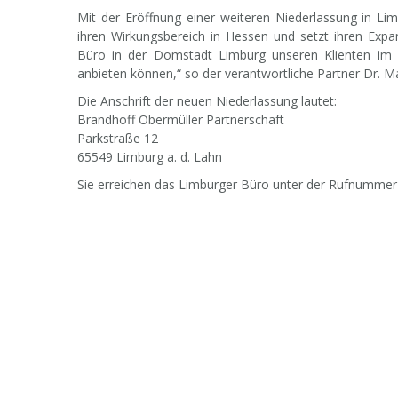
Mit der Eröffnung einer weiteren Niederlassung 
ihren Wirkungsbereich in Hessen und setzt ihren Expa
Büro in der Domstadt Limburg unseren Klienten im 
anbieten können,“ so der verantwortliche Partner Dr. Ma
Die Anschrift der neuen Niederlassung lautet:
Brandhoff Obermüller Partnerschaft
Parkstraße 12
65549 Limburg a. d. Lahn
Sie erreichen das Limburger Büro unter der Rufnummer