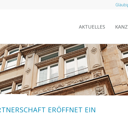
Gläubi
AKTUELLES
KANZ
TNERSCHAFT ERÖFFNET EIN