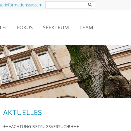
gerinformationssystem
LEI
FOKUS
SPEKTRUM
TEAM
AKTUELLES
+++ACHTUNG BETRUGSVERSUCH! +++