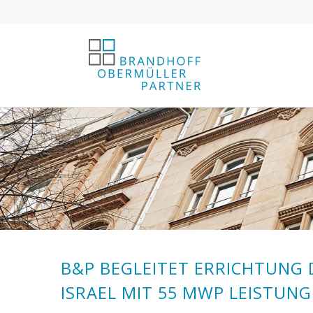
B&P BEGLEITET ERRICHTUNG D
SRAEL MIT 55 MWP LEISTUNG