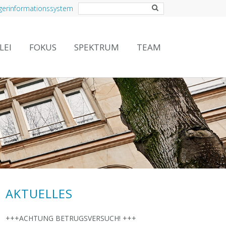
gerinformationssystem
LEI
FOKUS
SPEKTRUM
TEAM
AKTUELLES
+++ACHTUNG BETRUGSVERSUCH! +++