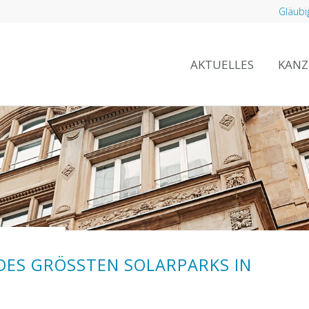
Gläubi
AKTUELLES
KANZ
ES GRÖSSTEN SOLARPARKS IN I