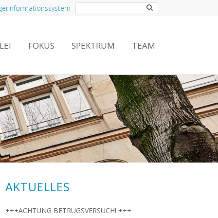
gerinformationssystem
LEI
FOKUS
SPEKTRUM
TEAM
AKTUELLES
+++ACHTUNG BETRUGSVERSUCH! +++