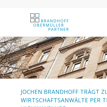
JOCHEN BRANDHOFF TRÄGT Z
WIRTSCHAFTSANWÄLTE PER T