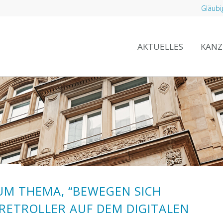
Gläubi
AKTUELLES
KANZ
UM THEMA, “BEWEGEN SICH
RETROLLER AUF DEM DIGITALEN