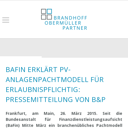
BAFIN ERKLÄRT PV-
ANLAGENPACHTMODELL FÜR
ERLAUBNISPFLICHTIG:
PRESSEMITTEILUNG VON B&P
Frankfurt, am Main, 26. März 2015. Seit die
Bundesanstalt für Finanzdienstleistungsaufsicht
(BaFin) Mitte März ein branchenübliches Pachtmodell